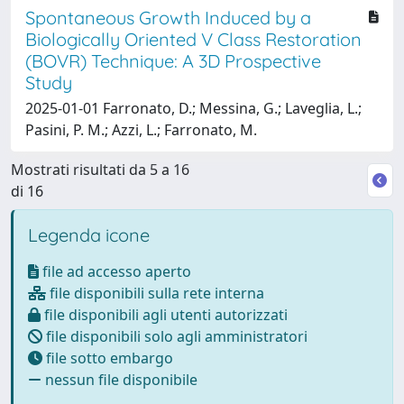
Spontaneous Growth Induced by a
Biologically Oriented V Class Restoration
(BOVR) Technique: A 3D Prospective
Study
2025-01-01 Farronato, D.; Messina, G.; Laveglia, L.;
Pasini, P. M.; Azzi, L.; Farronato, M.
Mostrati risultati da 5 a 16
di 16
Legenda icone
file ad accesso aperto
file disponibili sulla rete interna
file disponibili agli utenti autorizzati
file disponibili solo agli amministratori
file sotto embargo
nessun file disponibile