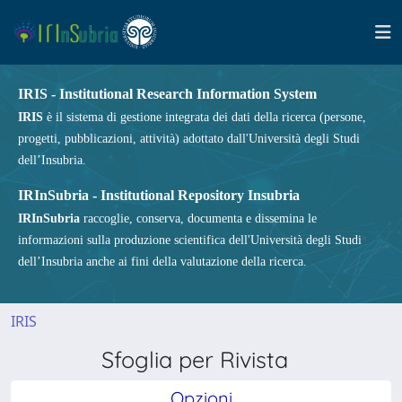
IRIS - Institutional Research Information System
IRIS
è il sistema di gestione integrata dei dati della ricerca (persone,
progetti, pubblicazioni, attività) adottato dall'Università degli Studi
dell’Insubria.
IRInSubria - Institutional Repository Insubria
IRInSubria
raccoglie, conserva, documenta e dissemina le
informazioni sulla produzione scientifica dell'Università degli Studi
dell’Insubria anche ai fini della valutazione della ricerca.
IRIS
Sfoglia per Rivista
Opzioni