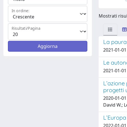
In ordine:
Mostrati risul
Risultati/Pagina
La paura 
2021-01-01 
Le autono
2021-01-01 
L’azione 
progetti 
2020-01-01 
David W.; L
L’Europa 
2022-01-01 