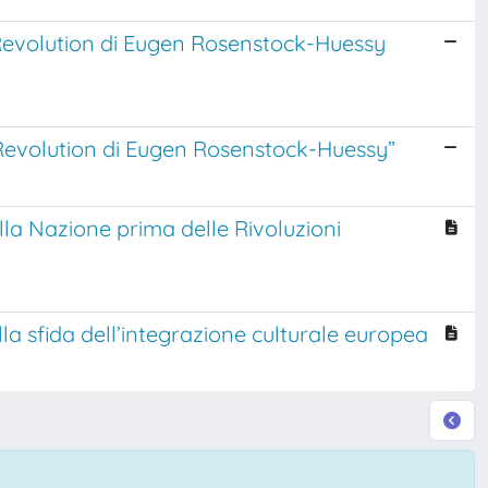
 Revolution di Eugen Rosenstock-Huessy
 Revolution di Eugen Rosenstock-Huessy”
ella Nazione prima delle Rivoluzioni
ella sfida dell’integrazione culturale europea