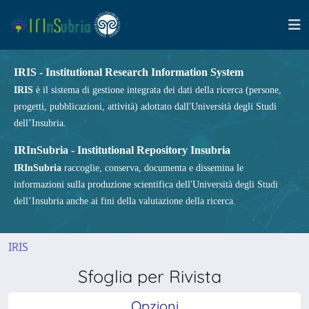
IRIS - Institutional Research Information System
IRIS
è il sistema di gestione integrata dei dati della ricerca (persone,
progetti, pubblicazioni, attività) adottato dall'Università degli Studi
dell’Insubria.
IRInSubria - Institutional Repository Insubria
IRInSubria
raccoglie, conserva, documenta e dissemina le
informazioni sulla produzione scientifica dell'Università degli Studi
dell’Insubria anche ai fini della valutazione della ricerca.
IRIS
Sfoglia per Rivista
Opzioni