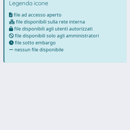
Legenda icone
file ad accesso aperto
file disponibili sulla rete interna
file disponibili agli utenti autorizzati
file disponibili solo agli amministratori
file sotto embargo
nessun file disponibile