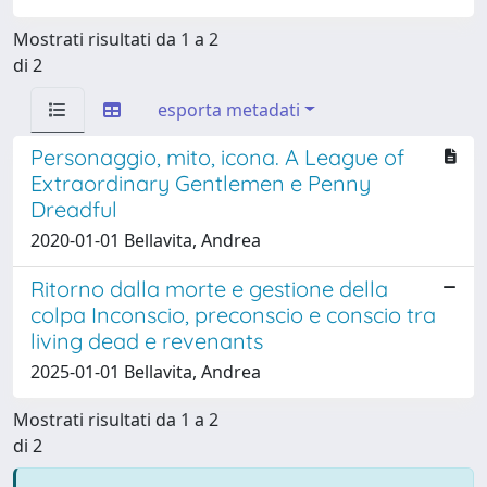
Mostrati risultati da 1 a 2
di 2
esporta metadati
Personaggio, mito, icona. A League of
Extraordinary Gentlemen e Penny
Dreadful
2020-01-01 Bellavita, Andrea
Ritorno dalla morte e gestione della
colpa Inconscio, preconscio e conscio tra
living dead e revenants
2025-01-01 Bellavita, Andrea
Mostrati risultati da 1 a 2
di 2