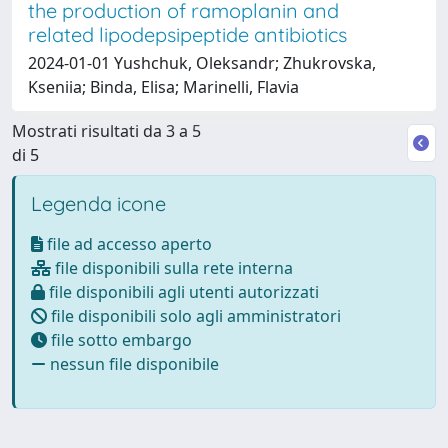
the production of ramoplanin and
related lipodepsipeptide antibiotics
2024-01-01 Yushchuk, Oleksandr; Zhukrovska,
Kseniia; Binda, Elisa; Marinelli, Flavia
Mostrati risultati da 3 a 5
di 5
Legenda icone
file ad accesso aperto
file disponibili sulla rete interna
file disponibili agli utenti autorizzati
file disponibili solo agli amministratori
file sotto embargo
nessun file disponibile