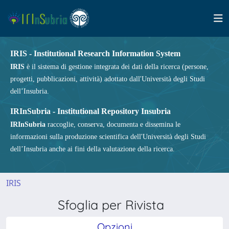
IRIS - Institutional Research Information System
IRIS
è il sistema di gestione integrata dei dati della ricerca (persone,
progetti, pubblicazioni, attività) adottato dall'Università degli Studi
dell’Insubria.
IRInSubria - Institutional Repository Insubria
IRInSubria
raccoglie, conserva, documenta e dissemina le
informazioni sulla produzione scientifica dell'Università degli Studi
dell’Insubria anche ai fini della valutazione della ricerca.
IRIS
Sfoglia per Rivista
Opzioni