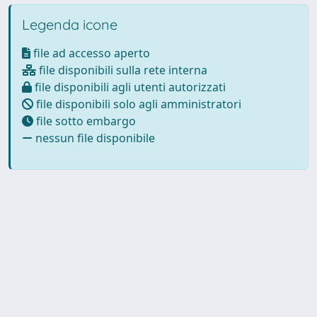
Legenda icone
file ad accesso aperto
file disponibili sulla rete interna
file disponibili agli utenti autorizzati
file disponibili solo agli amministratori
file sotto embargo
nessun file disponibile