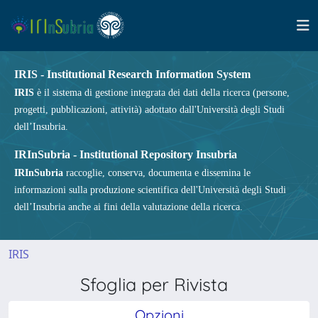
IRIS - Institutional Research Information System
IRIS
è il sistema di gestione integrata dei dati della ricerca (persone,
progetti, pubblicazioni, attività) adottato dall'Università degli Studi
dell’Insubria.
IRInSubria - Institutional Repository Insubria
IRInSubria
raccoglie, conserva, documenta e dissemina le
informazioni sulla produzione scientifica dell'Università degli Studi
dell’Insubria anche ai fini della valutazione della ricerca.
IRIS
Sfoglia per Rivista
Opzioni