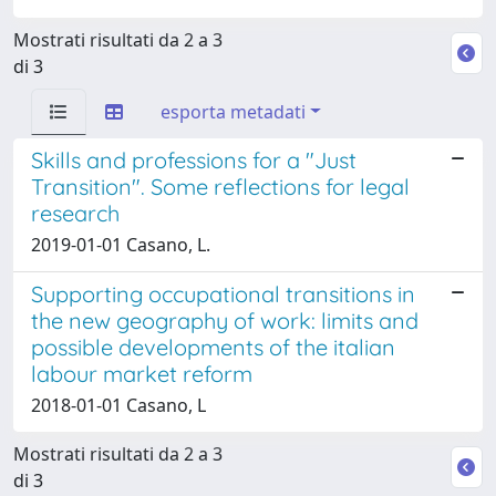
Mostrati risultati da 2 a 3
di 3
esporta metadati
Skills and professions for a "Just
Transition". Some reflections for legal
research
2019-01-01 Casano, L.
Supporting occupational transitions in
the new geography of work: limits and
possible developments of the italian
labour market reform
2018-01-01 Casano, L
Mostrati risultati da 2 a 3
di 3