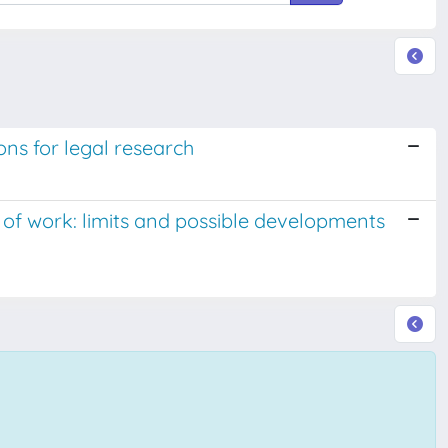
ions for legal research
 of work: limits and possible developments