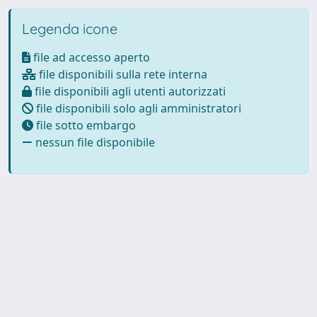
Legenda icone
file ad accesso aperto
file disponibili sulla rete interna
file disponibili agli utenti autorizzati
file disponibili solo agli amministratori
file sotto embargo
nessun file disponibile