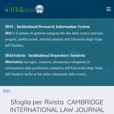
IRIS - Institutional Research Information System
IRIS
è il sistema di gestione integrata dei dati della ricerca (persone,
progetti, pubblicazioni, attività) adottato dall'Università degli Studi
dell’Insubria.
IRInSubria - Institutional Repository Insubria
IRInSubria
raccoglie, conserva, documenta e dissemina le
informazioni sulla produzione scientifica dell'Università degli Studi
dell’Insubria anche ai fini della valutazione della ricerca.
IRIS
Sfoglia per Rivista CAMBRIDGE
INTERNATIONAL LAW JOURNAL