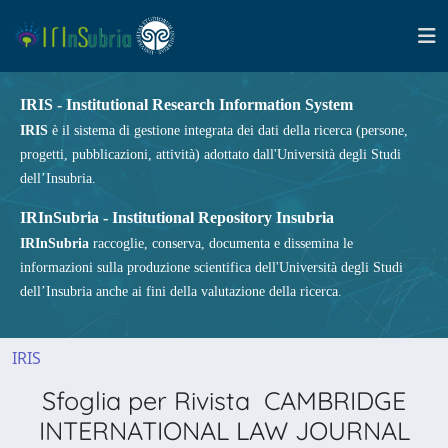
IRIS - Institutional Research Information System
IRIS
è il sistema di gestione integrata dei dati della ricerca (persone,
progetti, pubblicazioni, attività) adottato dall'Università degli Studi
dell’Insubria.
IRInSubria - Institutional Repository Insubria
IRInSubria
raccoglie, conserva, documenta e dissemina le
informazioni sulla produzione scientifica dell'Università degli Studi
dell’Insubria anche ai fini della valutazione della ricerca.
IRIS
Sfoglia per Rivista CAMBRIDGE
INTERNATIONAL LAW JOURNAL