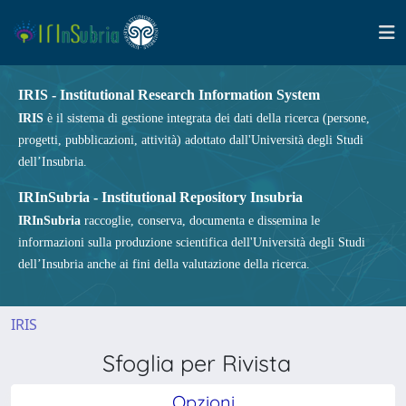
IRIS - Institutional Research Information System
IRIS
è il sistema di gestione integrata dei dati della ricerca (persone,
progetti, pubblicazioni, attività) adottato dall'Università degli Studi
dell’Insubria.
IRInSubria - Institutional Repository Insubria
IRInSubria
raccoglie, conserva, documenta e dissemina le
informazioni sulla produzione scientifica dell'Università degli Studi
dell’Insubria anche ai fini della valutazione della ricerca.
IRIS
Sfoglia per Rivista
Opzioni