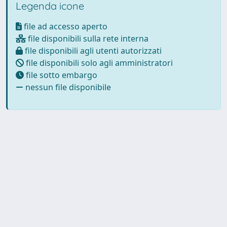
Legenda icone
file ad accesso aperto
file disponibili sulla rete interna
file disponibili agli utenti autorizzati
file disponibili solo agli amministratori
file sotto embargo
nessun file disponibile