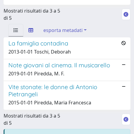
Mostrati risultati da 3 a 5
di 5
esporta metadati
La famiglia contadina
2013-01-01 Toschi, Deborah
Note giovani al cinema. Il musicarello
2019-01-01 Piredda, M. F.
Vite stonate: le donne di Antonio
Pietrangeli
2015-01-01 Piredda, Maria Francesca
Mostrati risultati da 3 a 5
di 5