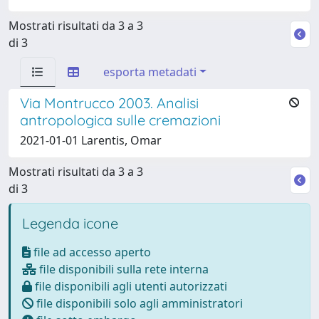
Mostrati risultati da 3 a 3
di 3
esporta metadati
Via Montrucco 2003. Analisi
antropologica sulle cremazioni
2021-01-01 Larentis, Omar
Mostrati risultati da 3 a 3
di 3
Legenda icone
file ad accesso aperto
file disponibili sulla rete interna
file disponibili agli utenti autorizzati
file disponibili solo agli amministratori