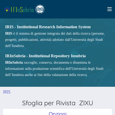
IRIS - Institutional Research Information System
IRIS
è il sistema di gestione integrata dei dati della ricerca (persone,
progetti, pubblicazioni, attività) adottato dall'Università degli Studi
dell’Insubria.
IRInSubria - Institutional Repository Insubria
IRInSubria
raccoglie, conserva, documenta e dissemina le
informazioni sulla produzione scientifica dell'Università degli Studi
dell’Insubria anche ai fini della valutazione della ricerca.
IRIS
Sfoglia per Rivista ZIXU
Opzioni