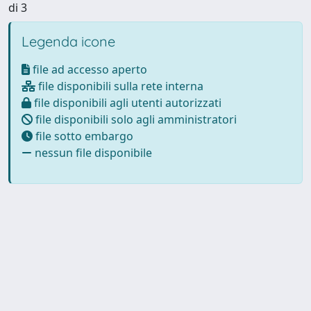
di 3
Legenda icone
file ad accesso aperto
file disponibili sulla rete interna
file disponibili agli utenti autorizzati
file disponibili solo agli amministratori
file sotto embargo
nessun file disponibile