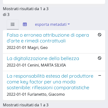
Mostrati risultati da 1 a 3
di 3
esporta metadati
Falsa o erronea attribuzione di opera
d’arte e rimedi contrattuali
2022-01-01 Magri, Geo
La digitalizzazione della bellezza
2022-01-01 Cenini, MARTA SILVIA
La responsabilità estesa del produttore
come key factor per una moda
sostenibile: riflessioni comparatistiche
2022-01-01 Furlanetto, Giacomo
Mostrati risultati da 1 a 3