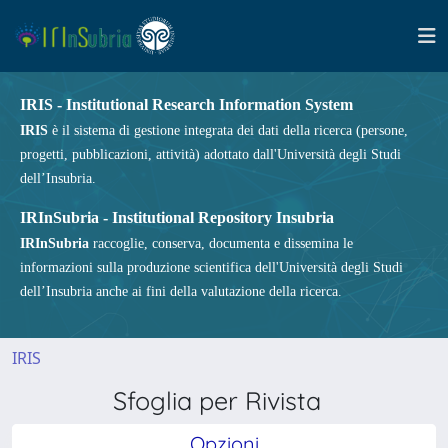
IRIS - Institutional Research Information System
IRIS
è il sistema di gestione integrata dei dati della ricerca (persone,
progetti, pubblicazioni, attività) adottato dall'Università degli Studi
dell’Insubria.
IRInSubria - Institutional Repository Insubria
IRInSubria
raccoglie, conserva, documenta e dissemina le
informazioni sulla produzione scientifica dell'Università degli Studi
dell’Insubria anche ai fini della valutazione della ricerca.
IRIS
Sfoglia per Rivista
Opzioni