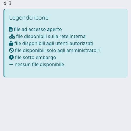
di 3
Legenda icone
file ad accesso aperto
file disponibili sulla rete interna
file disponibili agli utenti autorizzati
file disponibili solo agli amministratori
file sotto embargo
nessun file disponibile