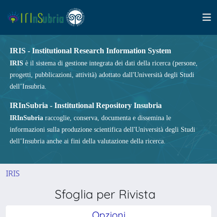
IRIS - Institutional Research Information System
IRIS
è il sistema di gestione integrata dei dati della ricerca (persone,
progetti, pubblicazioni, attività) adottato dall'Università degli Studi
dell’Insubria.
IRInSubria - Institutional Repository Insubria
IRInSubria
raccoglie, conserva, documenta e dissemina le
informazioni sulla produzione scientifica dell'Università degli Studi
dell’Insubria anche ai fini della valutazione della ricerca.
IRIS
Sfoglia per Rivista
Opzioni