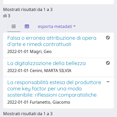
Mostrati risultati da 1 a 3
di 3
esporta metadati
Falsa o erronea attribuzione di opera
d’arte e rimedi contrattuali
2022-01-01 Magri, Geo
La digitalizzazione della bellezza
2022-01-01 Cenini, MARTA SILVIA
La responsabilità estesa del produttore
come key factor per una moda
sostenibile: riflessioni comparatistiche
2022-01-01 Furlanetto, Giacomo
Mostrati risultati da 1 a 3