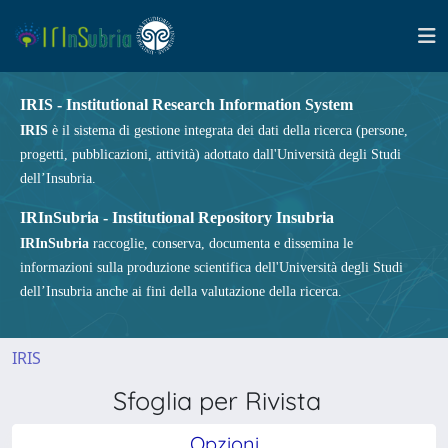
IRIS - Institutional Research Information System
IRIS
è il sistema di gestione integrata dei dati della ricerca (persone,
progetti, pubblicazioni, attività) adottato dall'Università degli Studi
dell’Insubria.
IRInSubria - Institutional Repository Insubria
IRInSubria
raccoglie, conserva, documenta e dissemina le
informazioni sulla produzione scientifica dell'Università degli Studi
dell’Insubria anche ai fini della valutazione della ricerca.
IRIS
Sfoglia per Rivista
Opzioni