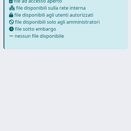
file ad accesso aperto
file disponibili sulla rete interna
file disponibili agli utenti autorizzati
file disponibili solo agli amministratori
file sotto embargo
nessun file disponibile