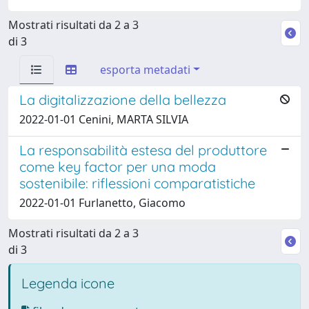
Mostrati risultati da 2 a 3
di 3
esporta metadati
La digitalizzazione della bellezza
2022-01-01 Cenini, MARTA SILVIA
La responsabilità estesa del produttore
come key factor per una moda
sostenibile: riflessioni comparatistiche
2022-01-01 Furlanetto, Giacomo
Mostrati risultati da 2 a 3
di 3
Legenda icone