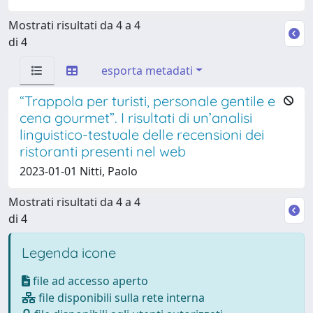
Mostrati risultati da 4 a 4
di 4
esporta metadati
“Trappola per turisti, personale gentile e
cena gourmet”. I risultati di un’analisi
linguistico-testuale delle recensioni dei
ristoranti presenti nel web
2023-01-01 Nitti, Paolo
Mostrati risultati da 4 a 4
di 4
Legenda icone
file ad accesso aperto
file disponibili sulla rete interna