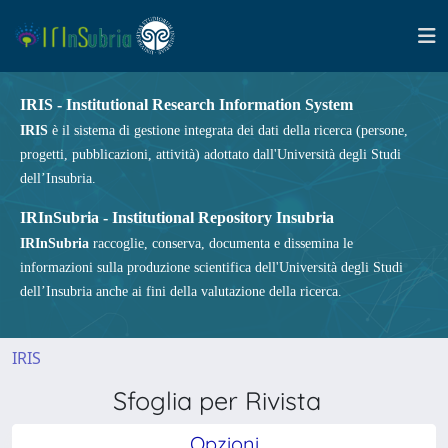
IRIS - Institutional Research Information System
IRIS
è il sistema di gestione integrata dei dati della ricerca (persone,
progetti, pubblicazioni, attività) adottato dall'Università degli Studi
dell’Insubria.
IRInSubria - Institutional Repository Insubria
IRInSubria
raccoglie, conserva, documenta e dissemina le
informazioni sulla produzione scientifica dell'Università degli Studi
dell’Insubria anche ai fini della valutazione della ricerca.
IRIS
Sfoglia per Rivista
Opzioni