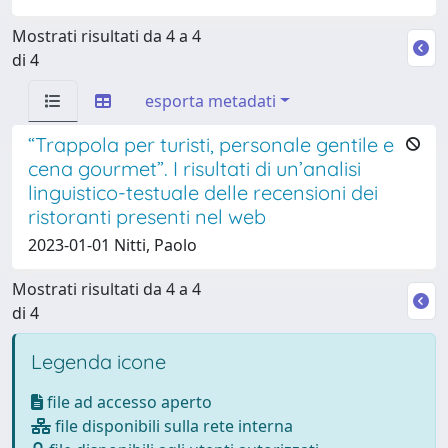
Mostrati risultati da 4 a 4
di 4
esporta metadati
“Trappola per turisti, personale gentile e
cena gourmet”. I risultati di un’analisi
linguistico-testuale delle recensioni dei
ristoranti presenti nel web
2023-01-01 Nitti, Paolo
Mostrati risultati da 4 a 4
di 4
Legenda icone
file ad accesso aperto
file disponibili sulla rete interna