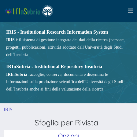
IRIS - Institutional Research Information System
IRIS
è il sistema di gestione integrata dei dati della ricerca (persone,
progetti, pubblicazioni, attività) adottato dall'Università degli Studi
dell’Insubria.
IRInSubria - Institutional Repository Insubria
IRInSubria
raccoglie, conserva, documenta e dissemina le
informazioni sulla produzione scientifica dell'Università degli Studi
dell’Insubria anche ai fini della valutazione della ricerca.
IRIS
Sfoglia per Rivista
Opzioni