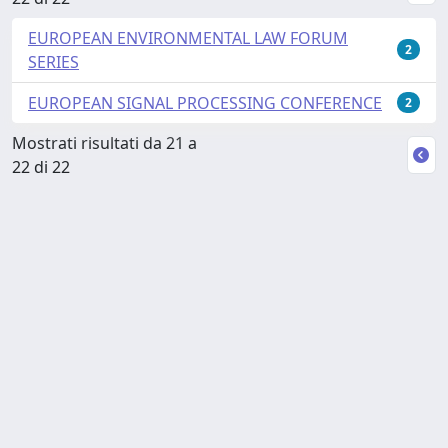
EUROPEAN ENVIRONMENTAL LAW FORUM
2
SERIES
EUROPEAN SIGNAL PROCESSING CONFERENCE
2
Mostrati risultati da 21 a
22 di 22