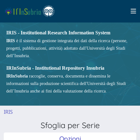
IRIS - Institutional Research Information System
IRIS
è il sistema di gestione integrata dei dati della ricerca (persone,
progetti, pubblicazioni, attività) adottato dall'Università degli Studi
dell’Insubria.
IRInSubria - Institutional Repository Insubria
IRInSubria
raccoglie, conserva, documenta e dissemina le
informazioni sulla produzione scientifica dell'Università degli Studi
dell’Insubria anche ai fini della valutazione della ricerca.
IRIS
Sfoglia per Serie
Opzioni