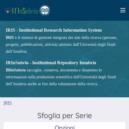
IRIS - Institutional Research Information System
IRIS
è il sistema di gestione integrata dei dati della ricerca (persone,
progetti, pubblicazioni, attività) adottato dall'Università degli Studi
dell’Insubria.
IRInSubria - Institutional Repository Insubria
IRInSubria
raccoglie, conserva, documenta e dissemina le
informazioni sulla produzione scientifica dell'Università degli Studi
dell’Insubria anche ai fini della valutazione della ricerca.
IRIS
Sfoglia per Serie
Opzioni