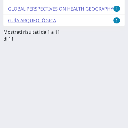
GLOBAL PERSPECTIVES ON HEALTH GEOGRAPHY
1
GUÍA ARQUEOLÓGICA
1
Mostrati risultati da 1 a 11
di 11