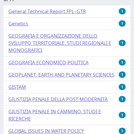
General Technical Report FPL–GTR
1
Genetics
1
GEOGRAFIA E ORGANIZZAZIONE DELLO
SVILUPPO TERRITORIALE. STUDI REGIONALI E
1
MONOGRAFICI
GEOGRAFIA ECONOMICO-POLITICA
1
GEOPLANET: EARTH AND PLANETARY SCIENCES
1
GISTAM
1
GIUSTIZIA PENALE DELLA POST-MODERNITÀ
1
GIUSTIZIA PENALE IN CAMMINO. STUDI E
1
RICERCHE
GLOBAL ISSUES IN WATER POLICY
1