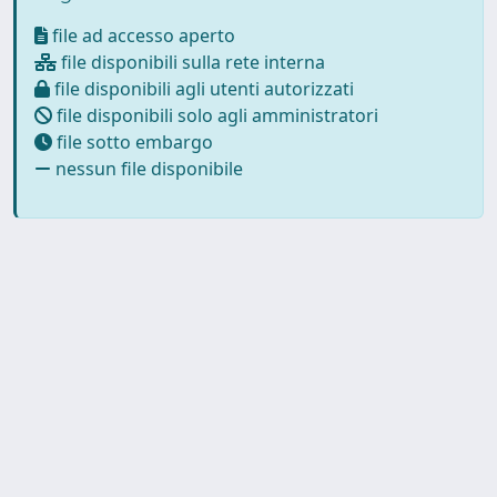
file ad accesso aperto
file disponibili sulla rete interna
file disponibili agli utenti autorizzati
file disponibili solo agli amministratori
file sotto embargo
nessun file disponibile