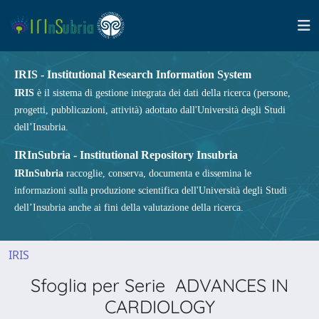
IRIS - Institutional Research Information System
IRIS
è il sistema di gestione integrata dei dati della ricerca (persone,
progetti, pubblicazioni, attività) adottato dall'Università degli Studi
dell’Insubria.
IRInSubria - Institutional Repository Insubria
IRInSubria
raccoglie, conserva, documenta e dissemina le
informazioni sulla produzione scientifica dell'Università degli Studi
dell’Insubria anche ai fini della valutazione della ricerca.
IRIS
Sfoglia per Serie ADVANCES IN
CARDIOLOGY