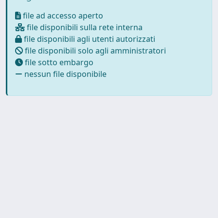
file ad accesso aperto
file disponibili sulla rete interna
file disponibili agli utenti autorizzati
file disponibili solo agli amministratori
file sotto embargo
nessun file disponibile