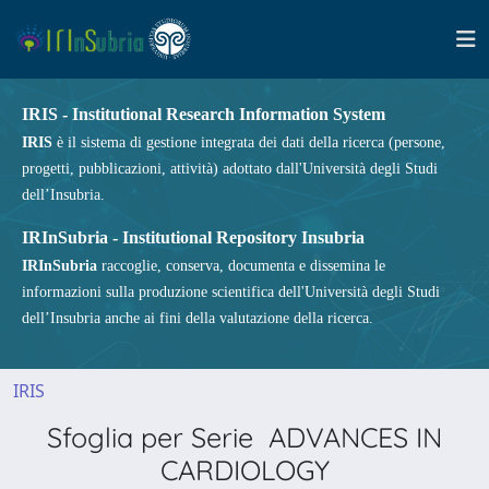
IRIS - Institutional Research Information System
IRIS
è il sistema di gestione integrata dei dati della ricerca (persone,
progetti, pubblicazioni, attività) adottato dall'Università degli Studi
dell’Insubria.
IRInSubria - Institutional Repository Insubria
IRInSubria
raccoglie, conserva, documenta e dissemina le
informazioni sulla produzione scientifica dell'Università degli Studi
dell’Insubria anche ai fini della valutazione della ricerca.
IRIS
Sfoglia per Serie ADVANCES IN
CARDIOLOGY