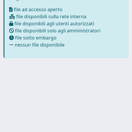
file ad accesso aperto
file disponibili sulla rete interna
file disponibili agli utenti autorizzati
file disponibili solo agli amministratori
file sotto embargo
nessun file disponibile