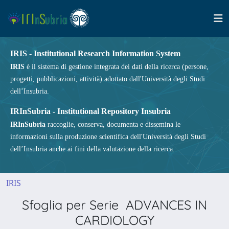
IRIS - Institutional Research Information System
IRIS
è il sistema di gestione integrata dei dati della ricerca (persone,
progetti, pubblicazioni, attività) adottato dall'Università degli Studi
dell’Insubria.
IRInSubria - Institutional Repository Insubria
IRInSubria
raccoglie, conserva, documenta e dissemina le
informazioni sulla produzione scientifica dell'Università degli Studi
dell’Insubria anche ai fini della valutazione della ricerca.
IRIS
Sfoglia per Serie ADVANCES IN
CARDIOLOGY