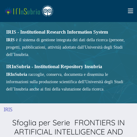
IRIS - Institutional Research Information System
IRIS
è il sistema di gestione integrata dei dati della ricerca (persone,
progetti, pubblicazioni, attività) adottato dall'Università degli Studi
dell’Insubria.
IRInSubria - Institutional Repository Insubria
IRInSubria
raccoglie, conserva, documenta e dissemina le
informazioni sulla produzione scientifica dell'Università degli Studi
dell’Insubria anche ai fini della valutazione della ricerca.
IRIS
Sfoglia per Serie FRONTIERS IN
ARTIFICIAL INTELLIGENCE AND