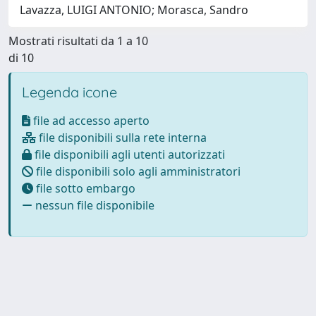
Lavazza, LUIGI ANTONIO; Morasca, Sandro
Mostrati risultati da 1 a 10
di 10
Legenda icone
file ad accesso aperto
file disponibili sulla rete interna
file disponibili agli utenti autorizzati
file disponibili solo agli amministratori
file sotto embargo
nessun file disponibile