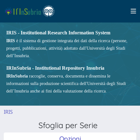
IRIS - Institutional Research Information System
IRIS
è il sistema di gestione integrata dei dati della ricerca (persone,
progetti, pubblicazioni, attività) adottato dall'Università degli Studi
dell’Insubria.
IRInSubria - Institutional Repository Insubria
IRInSubria
raccoglie, conserva, documenta e dissemina le
informazioni sulla produzione scientifica dell'Università degli Studi
dell’Insubria anche ai fini della valutazione della ricerca.
IRIS
Sfoglia per Serie
Opzioni