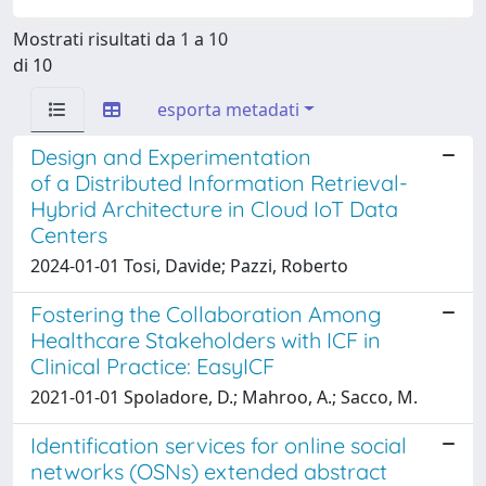
Mostrati risultati da 1 a 10
di 10
esporta metadati
Design and Experimentation
of a Distributed Information Retrieval-
Hybrid Architecture in Cloud IoT Data
Centers
2024-01-01 Tosi, Davide; Pazzi, Roberto
Fostering the Collaboration Among
Healthcare Stakeholders with ICF in
Clinical Practice: EasyICF
2021-01-01 Spoladore, D.; Mahroo, A.; Sacco, M.
Identification services for online social
networks (OSNs) extended abstract