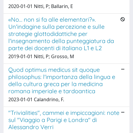
2020-01-01 Nitti, P; Ballarin, E
«No… non si fa alle elementari?».
Un'indagine sulla percezione e sulle
strategie glottodidattiche per
l'insegnamento della punteggiatura da
parte dei docenti di italiano L1 e L2
2019-01-01 Nitti, P; Grosso, M
Quod optimus medicus sit quoque
philosophus: l'importanza della lingua e
della cultura greca per la medicina
romana imperiale e tardoantica
2023-01-01 Calandrino, F.
"Trivialities", cammei e impiccagioni: note
sul "Viaggio a Parigi e Londra" di
Alessandro Verri