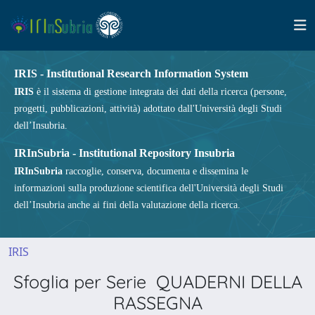
IRIS - Institutional Research Information System
IRIS
è il sistema di gestione integrata dei dati della ricerca (persone,
progetti, pubblicazioni, attività) adottato dall'Università degli Studi
dell’Insubria.
IRInSubria - Institutional Repository Insubria
IRInSubria
raccoglie, conserva, documenta e dissemina le
informazioni sulla produzione scientifica dell'Università degli Studi
dell’Insubria anche ai fini della valutazione della ricerca.
IRIS
Sfoglia per Serie QUADERNI DELLA
RASSEGNA