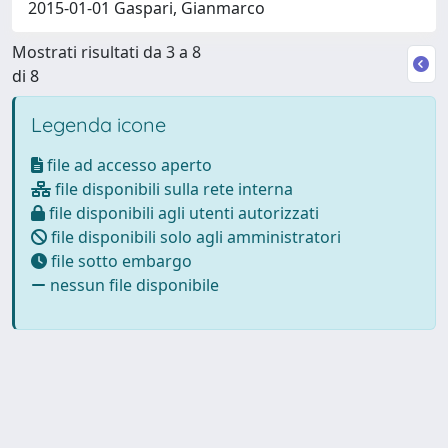
2015-01-01 Gaspari, Gianmarco
Mostrati risultati da 3 a 8
di 8
Legenda icone
file ad accesso aperto
file disponibili sulla rete interna
file disponibili agli utenti autorizzati
file disponibili solo agli amministratori
file sotto embargo
nessun file disponibile