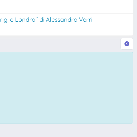
arigi e Londra" di Alessandro Verri