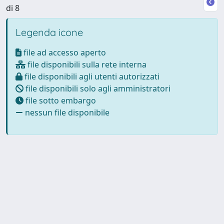
di 8
Legenda icone
file ad accesso aperto
file disponibili sulla rete interna
file disponibili agli utenti autorizzati
file disponibili solo agli amministratori
file sotto embargo
nessun file disponibile