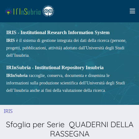
IRIS - Institutional Research Information System
IRIS
è il sistema di gestione integrata dei dati della ricerca (persone,
progetti, pubblicazioni, attività) adottato dall'Università degli Studi
dell’Insubria.
IRInSubria - Institutional Repository Insubria
IRInSubria
raccoglie, conserva, documenta e dissemina le
informazioni sulla produzione scientifica dell'Università degli Studi
dell’Insubria anche ai fini della valutazione della ricerca.
IRIS
Sfoglia per Serie QUADERNI DELLA
RASSEGNA