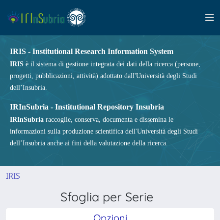
IRIS - Institutional Research Information System
IRIS
è il sistema di gestione integrata dei dati della ricerca (persone,
progetti, pubblicazioni, attività) adottato dall'Università degli Studi
dell’Insubria.
IRInSubria - Institutional Repository Insubria
IRInSubria
raccoglie, conserva, documenta e dissemina le
informazioni sulla produzione scientifica dell'Università degli Studi
dell’Insubria anche ai fini della valutazione della ricerca.
IRIS
Sfoglia per Serie
Opzioni