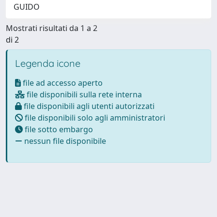
GUIDO
Mostrati risultati da 1 a 2
di 2
Legenda icone
file ad accesso aperto
file disponibili sulla rete interna
file disponibili agli utenti autorizzati
file disponibili solo agli amministratori
file sotto embargo
nessun file disponibile