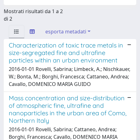
Mostrati risultati da 1 a 2
di 2
esporta metadati
Characterization of toxic trace metals in
size-segregated fine and ultrafine
particles within an urban environment
2016-01-01 Rovelli, Sabrina; Limbeck, A.; Nischkauer,
W.; Bonta, M.; Borghi, Francesca; Cattaneo, Andrea;
Cavallo, DOMENICO MARIA GUIDO
Mass concentration and size-distribution
of atmospheric fine, ultrafine and
nanoparticles in the urban area of Como,
Northern Italy
2016-01-01 Rovelli, Sabrina; Cattaneo, Andrea;
Borghi, Francesca; Cavallo, DOMENICO MARIA