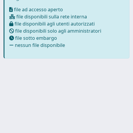
file ad accesso aperto
file disponibili sulla rete interna
file disponibili agli utenti autorizzati
file disponibili solo agli amministratori
file sotto embargo
nessun file disponibile