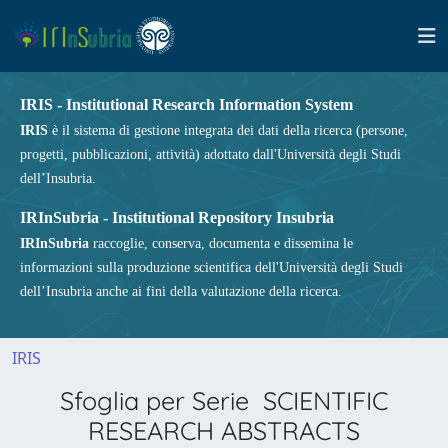
IRIS - Institutional Research Information System
IRIS
è il sistema di gestione integrata dei dati della ricerca (persone,
progetti, pubblicazioni, attività) adottato dall'Università degli Studi
dell’Insubria.
IRInSubria - Institutional Repository Insubria
IRInSubria
raccoglie, conserva, documenta e dissemina le
informazioni sulla produzione scientifica dell'Università degli Studi
dell’Insubria anche ai fini della valutazione della ricerca.
IRIS
Sfoglia per Serie SCIENTIFIC
RESEARCH ABSTRACTS