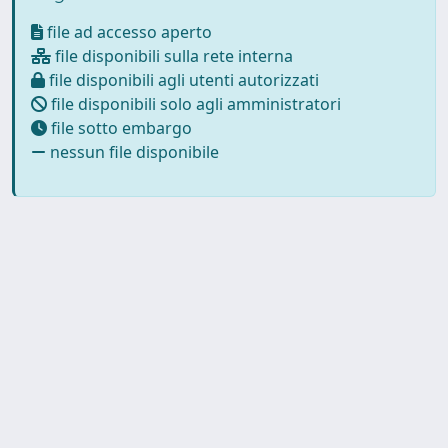
file ad accesso aperto
file disponibili sulla rete interna
file disponibili agli utenti autorizzati
file disponibili solo agli amministratori
file sotto embargo
nessun file disponibile