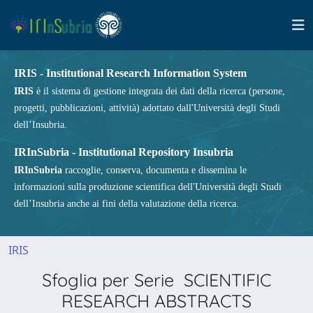
IRIS - Institutional Research Information System
IRIS
è il sistema di gestione integrata dei dati della ricerca (persone,
progetti, pubblicazioni, attività) adottato dall'Università degli Studi
dell’Insubria.
IRInSubria - Institutional Repository Insubria
IRInSubria
raccoglie, conserva, documenta e dissemina le
informazioni sulla produzione scientifica dell'Università degli Studi
dell’Insubria anche ai fini della valutazione della ricerca.
IRIS
Sfoglia per Serie SCIENTIFIC
RESEARCH ABSTRACTS