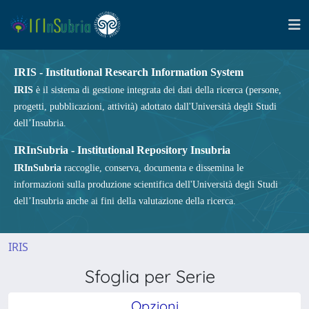
IRIS - Institutional Research Information System
IRIS
è il sistema di gestione integrata dei dati della ricerca (persone,
progetti, pubblicazioni, attività) adottato dall'Università degli Studi
dell’Insubria.
IRInSubria - Institutional Repository Insubria
IRInSubria
raccoglie, conserva, documenta e dissemina le
informazioni sulla produzione scientifica dell'Università degli Studi
dell’Insubria anche ai fini della valutazione della ricerca.
IRIS
Sfoglia per Serie
Opzioni