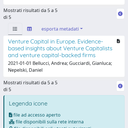
Mostrati risultati da 5 a 5
di 5
esporta metadati
Venture Capital in Europe. Evidence-
based insights about Venture Capitalists
and venture capital-backed firms
2021-01-01 Bellucci, Andrea; Gucciardi, Gianluca;
Nepelski, Daniel
Mostrati risultati da 5 a 5
di 5
Legenda icone
file ad accesso aperto
file disponibili sulla rete interna