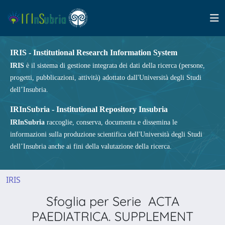
IRIS - Institutional Research Information System
IRIS
è il sistema di gestione integrata dei dati della ricerca (persone,
progetti, pubblicazioni, attività) adottato dall'Università degli Studi
dell’Insubria.
IRInSubria - Institutional Repository Insubria
IRInSubria
raccoglie, conserva, documenta e dissemina le
informazioni sulla produzione scientifica dell'Università degli Studi
dell’Insubria anche ai fini della valutazione della ricerca.
IRIS
Sfoglia per Serie ACTA
PAEDIATRICA. SUPPLEMENT