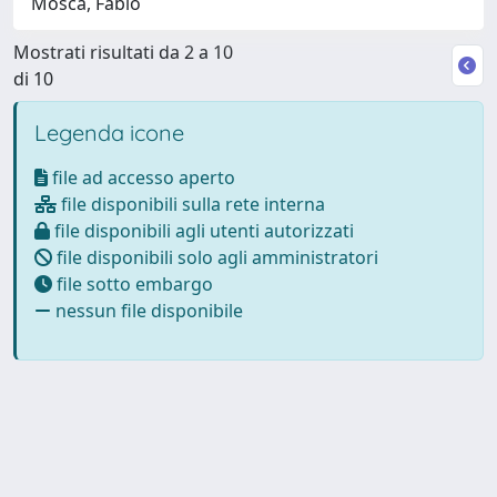
Mosca, Fabio
Mostrati risultati da 2 a 10
di 10
Legenda icone
file ad accesso aperto
file disponibili sulla rete interna
file disponibili agli utenti autorizzati
file disponibili solo agli amministratori
file sotto embargo
nessun file disponibile