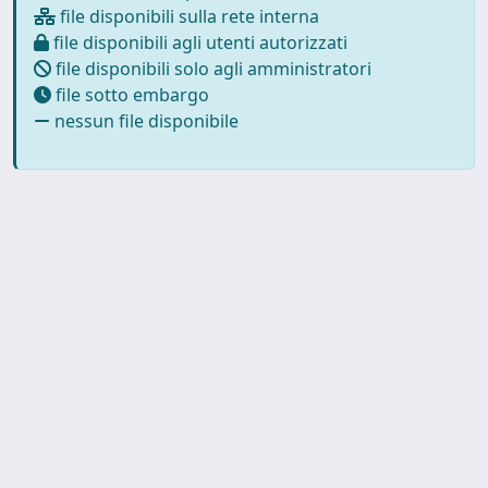
file disponibili sulla rete interna
file disponibili agli utenti autorizzati
file disponibili solo agli amministratori
file sotto embargo
nessun file disponibile