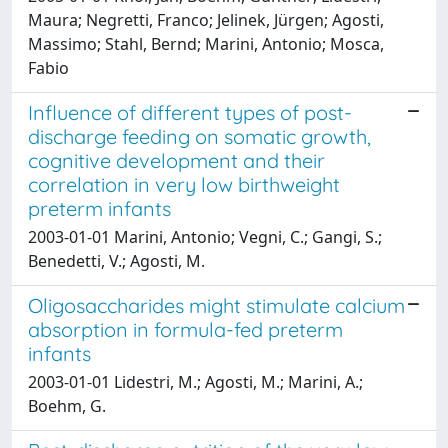
Maura; Negretti, Franco; Jelinek, Jürgen; Agosti,
Massimo; Stahl, Bernd; Marini, Antonio; Mosca,
Fabio
Influence of different types of post-
discharge feeding on somatic growth,
cognitive development and their
correlation in very low birthweight
preterm infants
2003-01-01 Marini, Antonio; Vegni, C.; Gangi, S.;
Benedetti, V.; Agosti, M.
Oligosaccharides might stimulate calcium
absorption in formula-fed preterm
infants
2003-01-01 Lidestri, M.; Agosti, M.; Marini, A.;
Boehm, G.