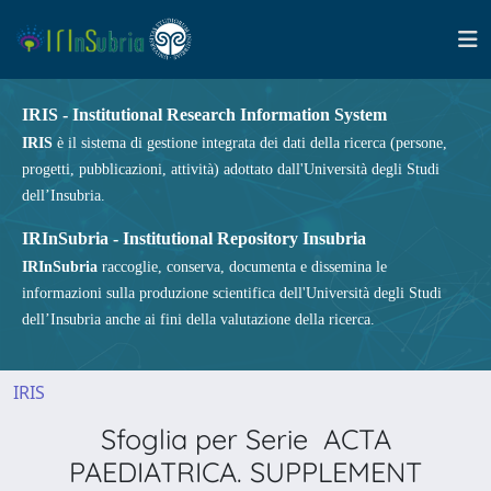
IRIS - Institutional Research Information System
IRIS
è il sistema di gestione integrata dei dati della ricerca (persone,
progetti, pubblicazioni, attività) adottato dall'Università degli Studi
dell’Insubria.
IRInSubria - Institutional Repository Insubria
IRInSubria
raccoglie, conserva, documenta e dissemina le
informazioni sulla produzione scientifica dell'Università degli Studi
dell’Insubria anche ai fini della valutazione della ricerca.
IRIS
Sfoglia per Serie ACTA
PAEDIATRICA. SUPPLEMENT