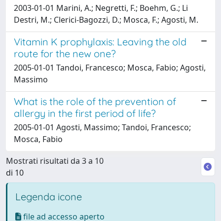
2003-01-01 Marini, A.; Negretti, F.; Boehm, G.; Li
Destri, M.; Clerici-Bagozzi, D.; Mosca, F.; Agosti, M.
Vitamin K prophylaxis: Leaving the old
route for the new one?
2005-01-01 Tandoi, Francesco; Mosca, Fabio; Agosti,
Massimo
What is the role of the prevention of
allergy in the first period of life?
2005-01-01 Agosti, Massimo; Tandoi, Francesco;
Mosca, Fabio
Mostrati risultati da 3 a 10
di 10
Legenda icone
file ad accesso aperto