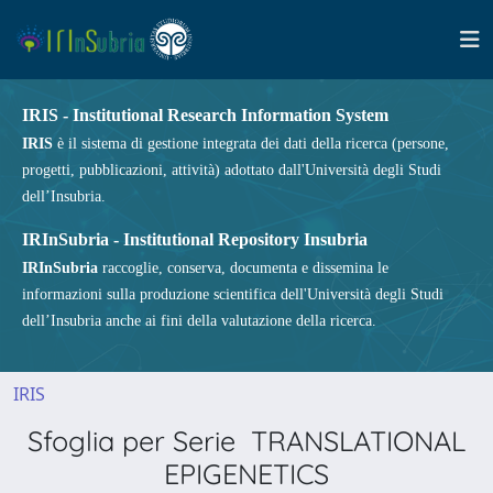
IRIS - Institutional Research Information System
IRIS
è il sistema di gestione integrata dei dati della ricerca (persone,
progetti, pubblicazioni, attività) adottato dall'Università degli Studi
dell’Insubria.
IRInSubria - Institutional Repository Insubria
IRInSubria
raccoglie, conserva, documenta e dissemina le
informazioni sulla produzione scientifica dell'Università degli Studi
dell’Insubria anche ai fini della valutazione della ricerca.
IRIS
Sfoglia per Serie TRANSLATIONAL
EPIGENETICS