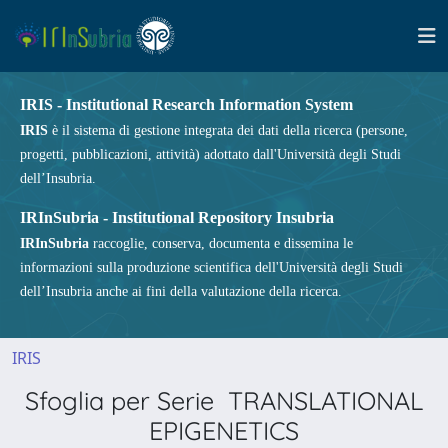
IRIS - Institutional Research Information System
IRIS
è il sistema di gestione integrata dei dati della ricerca (persone,
progetti, pubblicazioni, attività) adottato dall'Università degli Studi
dell’Insubria.
IRInSubria - Institutional Repository Insubria
IRInSubria
raccoglie, conserva, documenta e dissemina le
informazioni sulla produzione scientifica dell'Università degli Studi
dell’Insubria anche ai fini della valutazione della ricerca.
IRIS
Sfoglia per Serie TRANSLATIONAL
EPIGENETICS