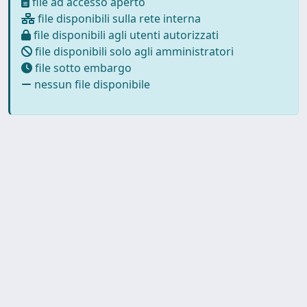
file ad accesso aperto
file disponibili sulla rete interna
file disponibili agli utenti autorizzati
file disponibili solo agli amministratori
file sotto embargo
nessun file disponibile