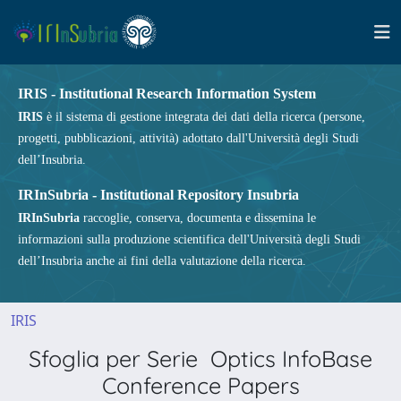
IRIS - Institutional Research Information System
IRIS
è il sistema di gestione integrata dei dati della ricerca (persone,
progetti, pubblicazioni, attività) adottato dall'Università degli Studi
dell’Insubria.
IRInSubria - Institutional Repository Insubria
IRInSubria
raccoglie, conserva, documenta e dissemina le
informazioni sulla produzione scientifica dell'Università degli Studi
dell’Insubria anche ai fini della valutazione della ricerca.
IRIS
Sfoglia per Serie Optics InfoBase
Conference Papers