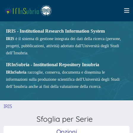
IRIS - Institutional Research Information System
IRIS
è il sistema di gestione integrata dei dati della ricerca (persone,
progetti, pubblicazioni, attività) adottato dall'Università degli Studi
dell’Insubria.
IRInSubria - Institutional Repository Insubria
IRInSubria
raccoglie, conserva, documenta e dissemina le
informazioni sulla produzione scientifica dell'Università degli Studi
dell’Insubria anche ai fini della valutazione della ricerca.
IRIS
Sfoglia per Serie
Opzioni