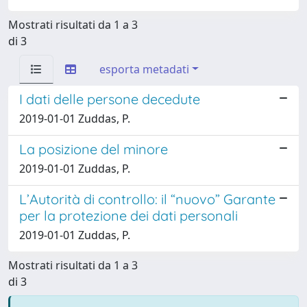
Mostrati risultati da 1 a 3
di 3
esporta metadati
I dati delle persone decedute
2019-01-01 Zuddas, P.
La posizione del minore
2019-01-01 Zuddas, P.
L’Autorità di controllo: il “nuovo” Garante
per la protezione dei dati personali
2019-01-01 Zuddas, P.
Mostrati risultati da 1 a 3
di 3