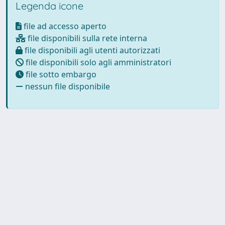
Legenda icone
file ad accesso aperto
file disponibili sulla rete interna
file disponibili agli utenti autorizzati
file disponibili solo agli amministratori
file sotto embargo
nessun file disponibile