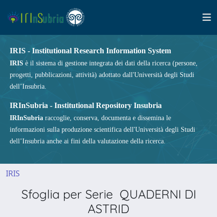
IRIS - Institutional Research Information System
IRIS
è il sistema di gestione integrata dei dati della ricerca (persone,
progetti, pubblicazioni, attività) adottato dall'Università degli Studi
dell’Insubria.
IRInSubria - Institutional Repository Insubria
IRInSubria
raccoglie, conserva, documenta e dissemina le
informazioni sulla produzione scientifica dell'Università degli Studi
dell’Insubria anche ai fini della valutazione della ricerca.
IRIS
Sfoglia per Serie QUADERNI DI
ASTRID