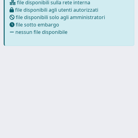
file disponibili sulla rete interna
file disponibili agli utenti autorizzati
file disponibili solo agli amministratori
file sotto embargo
nessun file disponibile