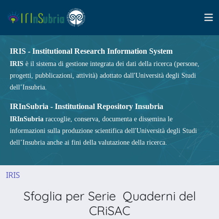
IRIS - Institutional Research Information System
IRIS
è il sistema di gestione integrata dei dati della ricerca (persone,
progetti, pubblicazioni, attività) adottato dall'Università degli Studi
dell’Insubria.
IRInSubria - Institutional Repository Insubria
IRInSubria
raccoglie, conserva, documenta e dissemina le
informazioni sulla produzione scientifica dell'Università degli Studi
dell’Insubria anche ai fini della valutazione della ricerca.
IRIS
Sfoglia per Serie Quaderni del
CRiSAC