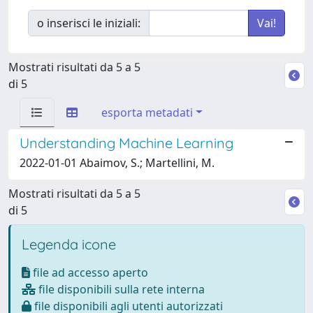
o inserisci le iniziali:
Mostrati risultati da 5 a 5
di 5
esporta metadati
Understanding Machine Learning
2022-01-01 Abaimov, S.; Martellini, M.
Mostrati risultati da 5 a 5
di 5
Legenda icone
file ad accesso aperto
file disponibili sulla rete interna
file disponibili agli utenti autorizzati