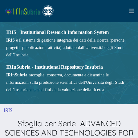
IRIS - Institutional Research Information System
IRIS
è il sistema di gestione integrata dei dati della ricerca (persone,
progetti, pubblicazioni, attività) adottato dall'Università degli Studi
dell’Insubria.
IRInSubria - Institutional Repository Insubria
IRInSubria
raccoglie, conserva, documenta e dissemina le
informazioni sulla produzione scientifica dell'Università degli Studi
dell’Insubria anche ai fini della valutazione della ricerca.
IRIS
Sfoglia per Serie ADVANCED
SCIENCES AND TECHNOLOGIES FOR