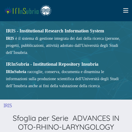
IRIS - Institutional Research Information System
IRIS
è il sistema di gestione integrata dei dati della ricerca (persone,
progetti, pubblicazioni, attività) adottato dall'Università degli Studi
dell’Insubria.
IRInSubria - Institutional Repository Insubria
IRInSubria
raccoglie, conserva, documenta e dissemina le
informazioni sulla produzione scientifica dell'Università degli Studi
dell’Insubria anche ai fini della valutazione della ricerca.
IRIS
Sfoglia per Serie ADVANCES IN
OTO-RHINO-LARYNGOLOGY