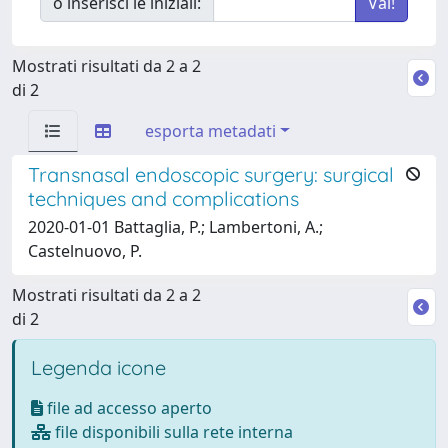
o inserisci le iniziali:
Mostrati risultati da 2 a 2
di 2
esporta metadati
Transnasal endoscopic surgery: surgical
techniques and complications
2020-01-01 Battaglia, P.; Lambertoni, A.;
Castelnuovo, P.
Mostrati risultati da 2 a 2
di 2
Legenda icone
file ad accesso aperto
file disponibili sulla rete interna