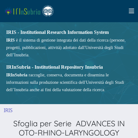
IRIS - Institutional Research Information System
IRIS
è il sistema di gestione integrata dei dati della ricerca (persone,
progetti, pubblicazioni, attività) adottato dall'Università degli Studi
dell’Insubria.
IRInSubria - Institutional Repository Insubria
IRInSubria
raccoglie, conserva, documenta e dissemina le
informazioni sulla produzione scientifica dell'Università degli Studi
dell’Insubria anche ai fini della valutazione della ricerca.
IRIS
Sfoglia per Serie ADVANCES IN
OTO-RHINO-LARYNGOLOGY