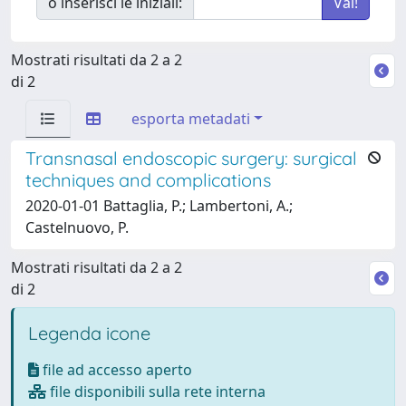
o inserisci le iniziali:
Mostrati risultati da 2 a 2
di 2
esporta metadati
Transnasal endoscopic surgery: surgical
techniques and complications
2020-01-01 Battaglia, P.; Lambertoni, A.;
Castelnuovo, P.
Mostrati risultati da 2 a 2
di 2
Legenda icone
file ad accesso aperto
file disponibili sulla rete interna