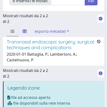
o inserisci le iniziali:
Mostrati risultati da 2 a 2
di 2
esporta metadati
Transnasal endoscopic surgery: surgical
techniques and complications
2020-01-01 Battaglia, P.; Lambertoni, A.;
Castelnuovo, P.
Mostrati risultati da 2 a 2
di 2
Legenda icone
file ad accesso aperto
file disponibili sulla rete interna