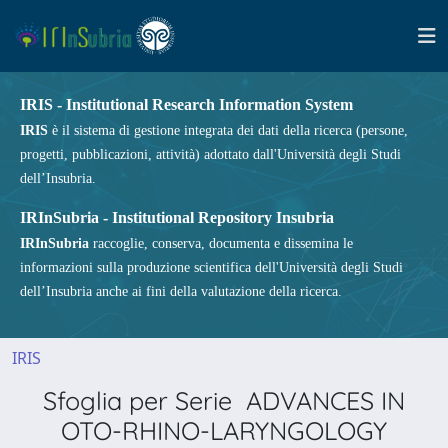
IRIS - Institutional Research Information System
IRIS
è il sistema di gestione integrata dei dati della ricerca (persone,
progetti, pubblicazioni, attività) adottato dall'Università degli Studi
dell’Insubria.
IRInSubria - Institutional Repository Insubria
IRInSubria
raccoglie, conserva, documenta e dissemina le
informazioni sulla produzione scientifica dell'Università degli Studi
dell’Insubria anche ai fini della valutazione della ricerca.
IRIS
Sfoglia per Serie ADVANCES IN
OTO-RHINO-LARYNGOLOGY