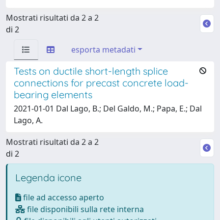
Mostrati risultati da 2 a 2
di 2
esporta metadati
Tests on ductile short-length splice
connections for precast concrete load-
bearing elements
2021-01-01 Dal Lago, B.; Del Galdo, M.; Papa, E.; Dal
Lago, A.
Mostrati risultati da 2 a 2
di 2
Legenda icone
file ad accesso aperto
file disponibili sulla rete interna