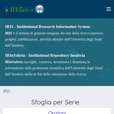
IRIS - Institutional Research Information System
IRIS
è il sistema di gestione integrata dei dati della ricerca (persone,
progetti, pubblicazioni, attività) adottato dall'Università degli Studi
dell’Insubria.
IRInSubria - Institutional Repository Insubria
IRInSubria
raccoglie, conserva, documenta e dissemina le
informazioni sulla produzione scientifica dell'Università degli Studi
dell’Insubria anche ai fini della valutazione della ricerca.
IRIS
Sfoglia per Serie
Opzioni