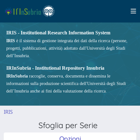
IRIS - Institutional Research Information System
IRIS
è il sistema di gestione integrata dei dati della ricerca (persone,
progetti, pubblicazioni, attività) adottato dall'Università degli Studi
dell’Insubria.
IRInSubria - Institutional Repository Insubria
IRInSubria
raccoglie, conserva, documenta e dissemina le
informazioni sulla produzione scientifica dell'Università degli Studi
dell’Insubria anche ai fini della valutazione della ricerca.
IRIS
Sfoglia per Serie
Opzioni