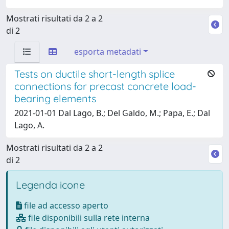
Mostrati risultati da 2 a 2
di 2
esporta metadati
Tests on ductile short-length splice
connections for precast concrete load-
bearing elements
2021-01-01 Dal Lago, B.; Del Galdo, M.; Papa, E.; Dal
Lago, A.
Mostrati risultati da 2 a 2
di 2
Legenda icone
file ad accesso aperto
file disponibili sulla rete interna