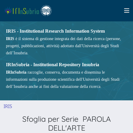
IRIS - Institutional Research Information System
IRIS
è il sistema di gestione integrata dei dati della ricerca (persone,
progetti, pubblicazioni, attività) adottato dall'Università degli Studi
dell’Insubria.
IRInSubria - Institutional Repository Insubria
IRInSubria
raccoglie, conserva, documenta e dissemina le
informazioni sulla produzione scientifica dell'Università degli Studi
dell’Insubria anche ai fini della valutazione della ricerca.
IRIS
Sfoglia per Serie PAROLA
DELL'ARTE