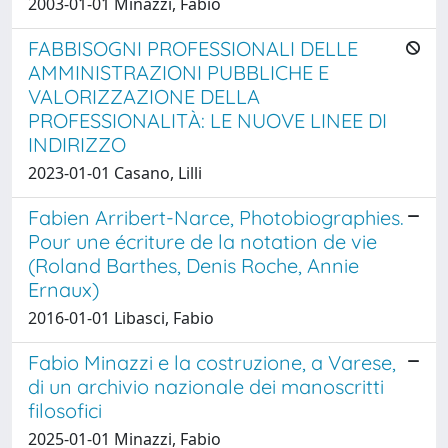
2003-01-01 Minazzi, Fabio
FABBISOGNI PROFESSIONALI DELLE
AMMINISTRAZIONI PUBBLICHE E
VALORIZZAZIONE DELLA
PROFESSIONALITÀ: LE NUOVE LINEE DI
INDIRIZZO
2023-01-01 Casano, Lilli
Fabien Arribert-Narce, Photobiographies.
Pour une écriture de la notation de vie
(Roland Barthes, Denis Roche, Annie
Ernaux)
2016-01-01 Libasci, Fabio
Fabio Minazzi e la costruzione, a Varese,
di un archivio nazionale dei manoscritti
filosofici
2025-01-01 Minazzi, Fabio