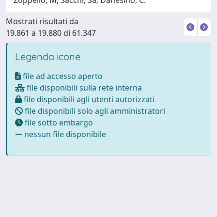
Mostrati risultati da
19.861 a 19.880 di 61.347
Legenda icone
file ad accesso aperto
file disponibili sulla rete interna
file disponibili agli utenti autorizzati
file disponibili solo agli amministratori
file sotto embargo
nessun file disponibile