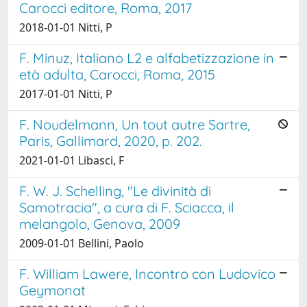
Carocci editore, Roma, 2017
2018-01-01 Nitti, P
F. Minuz, Italiano L2 e alfabetizzazione in
età adulta, Carocci, Roma, 2015
2017-01-01 Nitti, P
F. Noudelmann, Un tout autre Sartre,
Paris, Gallimard, 2020, p. 202.
2021-01-01 Libasci, F
F. W. J. Schelling, "Le divinità di
Samotracia", a cura di F. Sciacca, il
melangolo, Genova, 2009
2009-01-01 Bellini, Paolo
F. William Lawere, Incontro con Ludovico
Geymonat