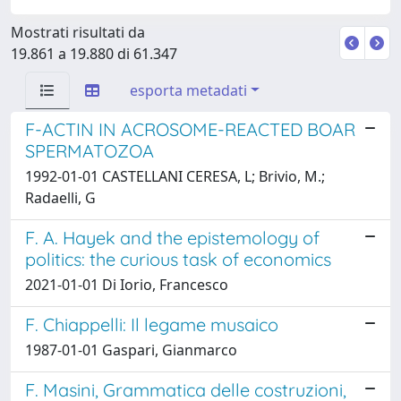
Mostrati risultati da
19.861 a 19.880 di 61.347
esporta metadati
F-ACTIN IN ACROSOME-REACTED BOAR
SPERMATOZOA
1992-01-01 CASTELLANI CERESA, L; Brivio, M.;
Radaelli, G
F. A. Hayek and the epistemology of
politics: the curious task of economics
2021-01-01 Di Iorio, Francesco
F. Chiappelli: Il legame musaico
1987-01-01 Gaspari, Gianmarco
F. Masini, Grammatica delle costruzioni,