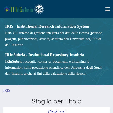
IRIS - Institutional Research Information System
IRIS
è il sistema di gestione integrata dei dati della ricerca (persone,
progetti, pubblicazioni, attività) adottato dall'Università degli Studi
dell’Insubria.
IRInSubria - Institutional Repository Insubria
IRInSubria
raccoglie, conserva, documenta e dissemina le
informazioni sulla produzione scientifica dell'Università degli Studi
dell’Insubria anche ai fini della valutazione della ricerca.
IRIS
Sfoglia per Titolo
Opzioni