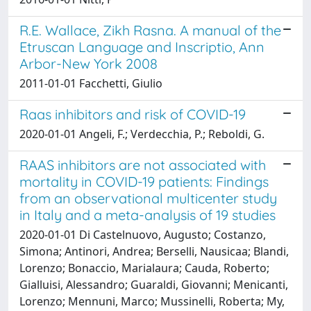
R.E. Wallace, Zikh Rasna. A manual of the
Etruscan Language and Inscriptio, Ann
Arbor-New York 2008
2011-01-01 Facchetti, Giulio
Raas inhibitors and risk of COVID-19
2020-01-01 Angeli, F.; Verdecchia, P.; Reboldi, G.
RAAS inhibitors are not associated with
mortality in COVID-19 patients: Findings
from an observational multicenter study
in Italy and a meta-analysis of 19 studies
2020-01-01 Di Castelnuovo, Augusto; Costanzo,
Simona; Antinori, Andrea; Berselli, Nausicaa; Blandi,
Lorenzo; Bonaccio, Marialaura; Cauda, Roberto;
Gialluisi, Alessandro; Guaraldi, Giovanni; Menicanti,
Lorenzo; Mennuni, Marco; Mussinelli, Roberta; My,