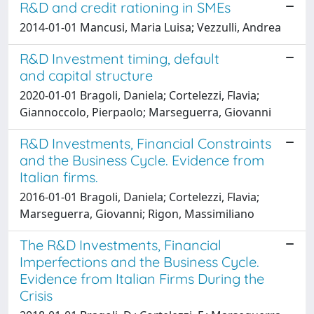
R&D and credit rationing in SMEs
2014-01-01 Mancusi, Maria Luisa; Vezzulli, Andrea
R&D Investment timing, default
and capital structure
2020-01-01 Bragoli, Daniela; Cortelezzi, Flavia;
Giannoccolo, Pierpaolo; Marseguerra, Giovanni
R&D Investments, Financial Constraints
and the Business Cycle. Evidence from
Italian firms.
2016-01-01 Bragoli, Daniela; Cortelezzi, Flavia;
Marseguerra, Giovanni; Rigon, Massimiliano
The R&D Investments, Financial
Imperfections and the Business Cycle.
Evidence from Italian Firms During the
Crisis