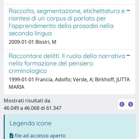
Raccolta, segmentazione, etichettatura e
risintesi di un corpus di parlato per
l’apprendimento della prosodia nella
seconda lingua
2009-01-01 Bissiri, M
Raccontare delitti. Il ruolo della narrativa
nella formazione del pensiero
criminologico
1999-01-01 Francia, Adolfo; Verde, A; Birkhoff, JUTTA
MARIA
Mostrati risultati da
46.049 a 46.068 di 61.347
Legenda icone
file ad accesso aperto