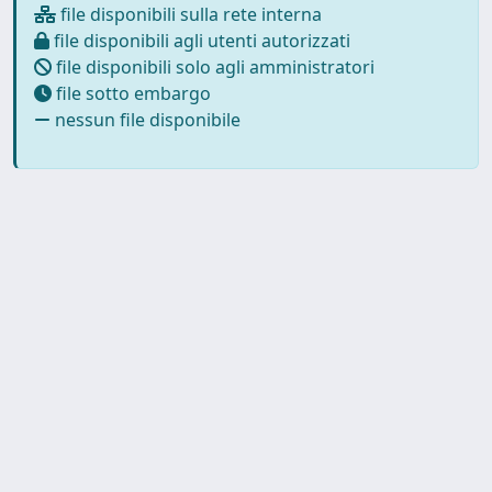
file disponibili sulla rete interna
file disponibili agli utenti autorizzati
file disponibili solo agli amministratori
file sotto embargo
nessun file disponibile