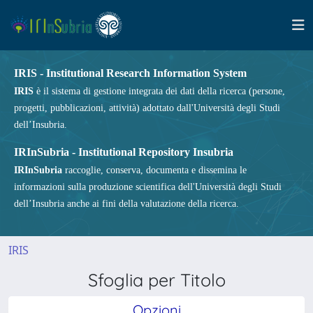
IRIS - Institutional Research Information System
IRIS
è il sistema di gestione integrata dei dati della ricerca (persone,
progetti, pubblicazioni, attività) adottato dall'Università degli Studi
dell’Insubria.
IRInSubria - Institutional Repository Insubria
IRInSubria
raccoglie, conserva, documenta e dissemina le
informazioni sulla produzione scientifica dell'Università degli Studi
dell’Insubria anche ai fini della valutazione della ricerca.
IRIS
Sfoglia per Titolo
Opzioni