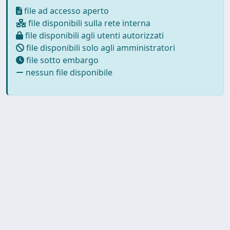
file ad accesso aperto
file disponibili sulla rete interna
file disponibili agli utenti autorizzati
file disponibili solo agli amministratori
file sotto embargo
nessun file disponibile