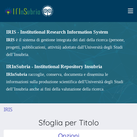
IRIS - Institutional Research Information System
IRIS
è il sistema di gestione integrata dei dati della ricerca (persone,
progetti, pubblicazioni, attività) adottato dall'Università degli Studi
dell’Insubria.
IRInSubria - Institutional Repository Insubria
IRInSubria
raccoglie, conserva, documenta e dissemina le
informazioni sulla produzione scientifica dell'Università degli Studi
dell’Insubria anche ai fini della valutazione della ricerca.
IRIS
Sfoglia per Titolo
Opzioni