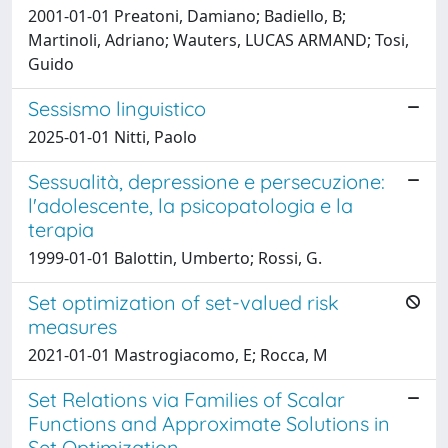
2001-01-01 Preatoni, Damiano; Badiello, B;
Martinoli, Adriano; Wauters, LUCAS ARMAND; Tosi,
Guido
Sessismo linguistico
2025-01-01 Nitti, Paolo
Sessualità, depressione e persecuzione:
l'adolescente, la psicopatologia e la
terapia
1999-01-01 Balottin, Umberto; Rossi, G.
Set optimization of set-valued risk
measures
2021-01-01 Mastrogiacomo, E; Rocca, M
Set Relations via Families of Scalar
Functions and Approximate Solutions in
Set Optimization