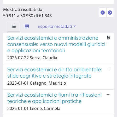
Mostrati risultati da
50.911 a 50.930 di 61.348
esporta metadati
Servizi ecosistemici e amministrazione
consensuale: verso nuovi modelli giuridici
e applicazioni territoriali
2026-07-22 Serra, Claudia
Servizi ecosistemici e diritto ambientale:
sfide cognitive e strategie integrate
2025-01-01 Cafagno, Maurizio
Servizi ecosistemici e fiumi tra riflessioni
teoriche e applicazioni pratiche
2025-01-01 Leone, Carmela