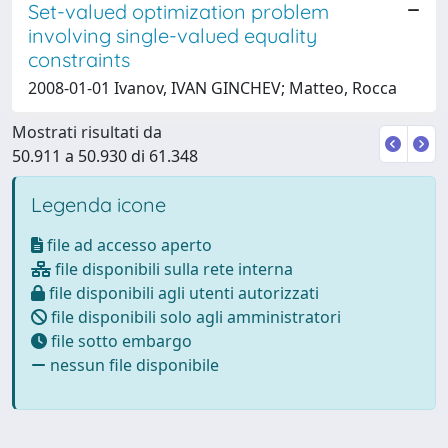
Set-valued optimization problem
involving single-valued equality
constraints
2008-01-01 Ivanov, IVAN GINCHEV; Matteo, Rocca
Mostrati risultati da
50.911 a 50.930 di 61.348
Legenda icone
file ad accesso aperto
file disponibili sulla rete interna
file disponibili agli utenti autorizzati
file disponibili solo agli amministratori
file sotto embargo
nessun file disponibile