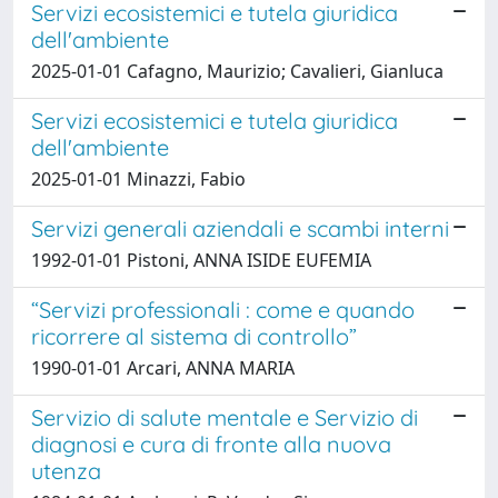
Servizi ecosistemici e tutela giuridica
dell'ambiente
2025-01-01 Cafagno, Maurizio; Cavalieri, Gianluca
Servizi ecosistemici e tutela giuridica
dell'ambiente
2025-01-01 Minazzi, Fabio
Servizi generali aziendali e scambi interni
1992-01-01 Pistoni, ANNA ISIDE EUFEMIA
“Servizi professionali : come e quando
ricorrere al sistema di controllo”
1990-01-01 Arcari, ANNA MARIA
Servizio di salute mentale e Servizio di
diagnosi e cura di fronte alla nuova
utenza