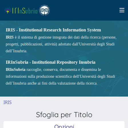
IRIS - Institutional Research Information System
IRIS
è il sistema di gestione integrata dei dati della ricerca (persone,
progetti, pubblicazioni, attività) adottato dall'Università degli Studi
dell’Insubria.
IRInSubria - Institutional Repository Insubria
IRInSubria
raccoglie, conserva, documenta e dissemina le
informazioni sulla produzione scientifica dell'Università degli Studi
dell’Insubria anche ai fini della valutazione della ricerca.
IRIS
Sfoglia per Titolo
Opzioni