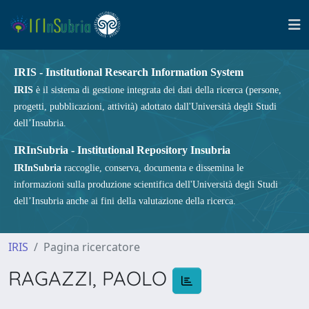
IRIS - Institutional Research Information System
IRIS
è il sistema di gestione integrata dei dati della ricerca (persone,
progetti, pubblicazioni, attività) adottato dall'Università degli Studi
dell’Insubria.
IRInSubria - Institutional Repository Insubria
IRInSubria
raccoglie, conserva, documenta e dissemina le
informazioni sulla produzione scientifica dell'Università degli Studi
dell’Insubria anche ai fini della valutazione della ricerca.
IRIS
Pagina ricercatore
RAGAZZI, PAOLO