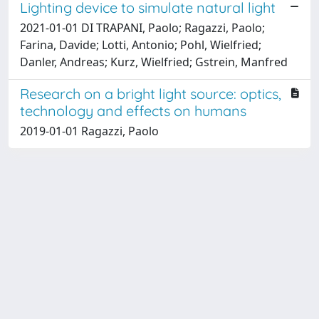
Lighting device to simulate natural light
2021-01-01 DI TRAPANI, Paolo; Ragazzi, Paolo;
Farina, Davide; Lotti, Antonio; Pohl, Wielfried;
Danler, Andreas; Kurz, Wielfried; Gstrein, Manfred
Research on a bright light source: optics,
technology and effects on humans
2019-01-01 Ragazzi, Paolo