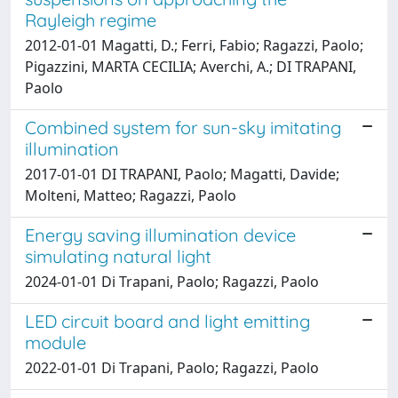
Rayleigh regime
2012-01-01 Magatti, D.; Ferri, Fabio; Ragazzi, Paolo;
Pigazzini, MARTA CECILIA; Averchi, A.; DI TRAPANI,
Paolo
Combined system for sun-sky imitating
illumination
2017-01-01 DI TRAPANI, Paolo; Magatti, Davide;
Molteni, Matteo; Ragazzi, Paolo
Energy saving illumination device
simulating natural light
2024-01-01 Di Trapani, Paolo; Ragazzi, Paolo
LED circuit board and light emitting
module
2022-01-01 Di Trapani, Paolo; Ragazzi, Paolo