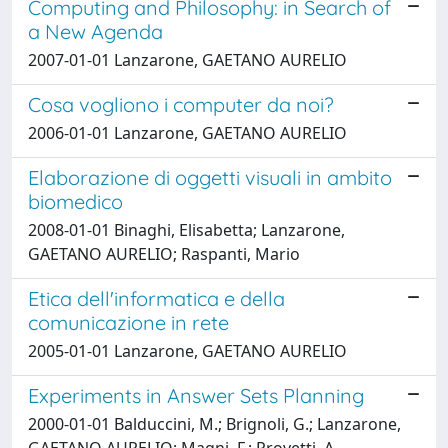
Computing and Philosophy: in Search of
a New Agenda
2007-01-01 Lanzarone, GAETANO AURELIO
Cosa vogliono i computer da noi?
2006-01-01 Lanzarone, GAETANO AURELIO
Elaborazione di oggetti visuali in ambito
biomedico
2008-01-01 Binaghi, Elisabetta; Lanzarone,
GAETANO AURELIO; Raspanti, Mario
Etica dell'informatica e della
comunicazione in rete
2005-01-01 Lanzarone, GAETANO AURELIO
Experiments in Answer Sets Planning
2000-01-01 Balduccini, M.; Brignoli, G.; Lanzarone,
GAETANO AURELIO; Magni, F.; Provetti, A.