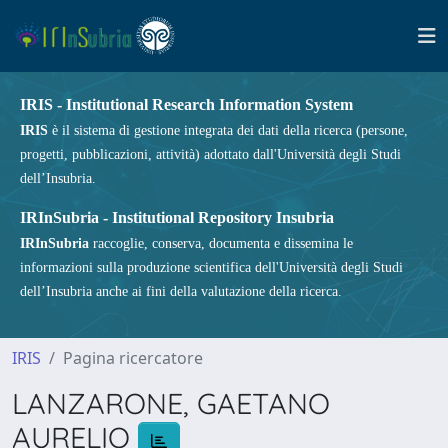
IRIS - Institutional Research Information System
IRIS
è il sistema di gestione integrata dei dati della ricerca (persone,
progetti, pubblicazioni, attività) adottato dall'Università degli Studi
dell’Insubria.
IRInSubria - Institutional Repository Insubria
IRInSubria
raccoglie, conserva, documenta e dissemina le
informazioni sulla produzione scientifica dell'Università degli Studi
dell’Insubria anche ai fini della valutazione della ricerca.
IRIS
Pagina ricercatore
LANZARONE, GAETANO
AURELIO