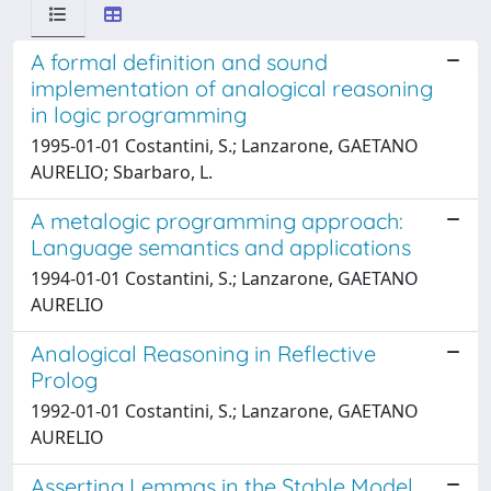
A formal definition and sound
implementation of analogical reasoning
in logic programming
1995-01-01 Costantini, S.; Lanzarone, GAETANO
AURELIO; Sbarbaro, L.
A metalogic programming approach:
Language semantics and applications
1994-01-01 Costantini, S.; Lanzarone, GAETANO
AURELIO
Analogical Reasoning in Reflective
Prolog
1992-01-01 Costantini, S.; Lanzarone, GAETANO
AURELIO
Asserting Lemmas in the Stable Model