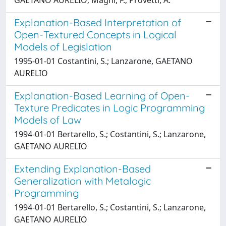
Explanation-Based Interpretation of
Open-Textured Concepts in Logical
Models of Legislation
1995-01-01 Costantini, S.; Lanzarone, GAETANO
AURELIO
Explanation-Based Learning of Open-
Texture Predicates in Logic Programming
Models of Law
1994-01-01 Bertarello, S.; Costantini, S.; Lanzarone,
GAETANO AURELIO
Extending Explanation-Based
Generalization with Metalogic
Programming
1994-01-01 Bertarello, S.; Costantini, S.; Lanzarone,
GAETANO AURELIO