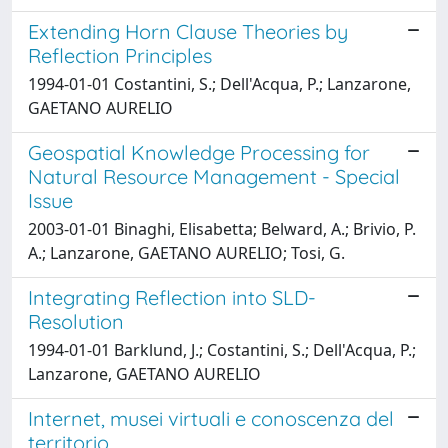
Extending Horn Clause Theories by
Reflection Principles
1994-01-01 Costantini, S.; Dell'Acqua, P.; Lanzarone,
GAETANO AURELIO
Geospatial Knowledge Processing for
Natural Resource Management - Special
Issue
2003-01-01 Binaghi, Elisabetta; Belward, A.; Brivio, P.
A.; Lanzarone, GAETANO AURELIO; Tosi, G.
Integrating Reflection into SLD-
Resolution
1994-01-01 Barklund, J.; Costantini, S.; Dell'Acqua, P.;
Lanzarone, GAETANO AURELIO
Internet, musei virtuali e conoscenza del
territorio