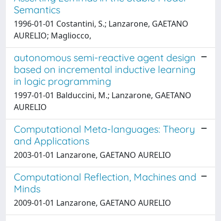
Semantics
1996-01-01 Costantini, S.; Lanzarone, GAETANO
AURELIO; Magliocco,
autonomous semi-reactive agent design
based on incremental inductive learning
in logic programming
1997-01-01 Balduccini, M.; Lanzarone, GAETANO
AURELIO
Computational Meta-languages: Theory
and Applications
2003-01-01 Lanzarone, GAETANO AURELIO
Computational Reflection, Machines and
Minds
2009-01-01 Lanzarone, GAETANO AURELIO