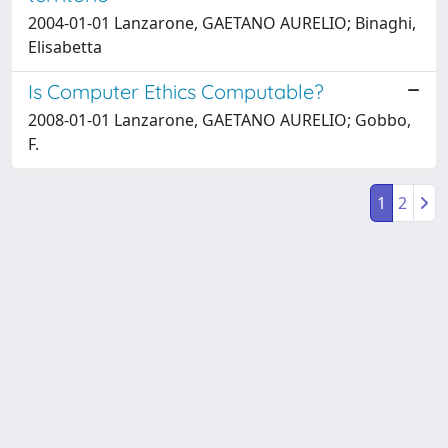
2004-01-01 Lanzarone, GAETANO AURELIO; Binaghi,
Elisabetta
Is Computer Ethics Computable?
2008-01-01 Lanzarone, GAETANO AURELIO; Gobbo,
F.
1
2